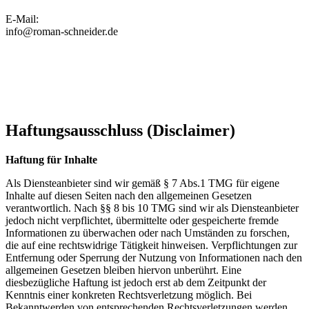
E-Mail:
info@roman-schneider.de
Haftungsausschluss (Disclaimer)
Haftung für Inhalte
Als Diensteanbieter sind wir gemäß § 7 Abs.1 TMG für eigene
Inhalte auf diesen Seiten nach den allgemeinen Gesetzen
verantwortlich. Nach §§ 8 bis 10 TMG sind wir als Diensteanbieter
jedoch nicht verpflichtet, übermittelte oder gespeicherte fremde
Informationen zu überwachen oder nach Umständen zu forschen,
die auf eine rechtswidrige Tätigkeit hinweisen. Verpflichtungen zur
Entfernung oder Sperrung der Nutzung von Informationen nach den
allgemeinen Gesetzen bleiben hiervon unberührt. Eine
diesbezügliche Haftung ist jedoch erst ab dem Zeitpunkt der
Kenntnis einer konkreten Rechtsverletzung möglich. Bei
Bekanntwerden von entsprechenden Rechtsverletzungen werden