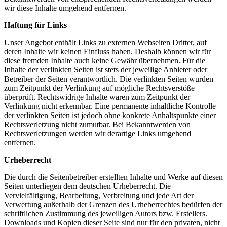
wir diese Inhalte umgehend entfernen.
Haftung für Links
Unser Angebot enthält Links zu externen Webseiten Dritter, auf
deren Inhalte wir keinen Einfluss haben. Deshalb können wir für
diese fremden Inhalte auch keine Gewähr übernehmen. Für die
Inhalte der verlinkten Seiten ist stets der jeweilige Anbieter oder
Betreiber der Seiten verantwortlich. Die verlinkten Seiten wurden
zum Zeitpunkt der Verlinkung auf mögliche Rechtsverstöße
überprüft. Rechtswidrige Inhalte waren zum Zeitpunkt der
Verlinkung nicht erkennbar. Eine permanente inhaltliche Kontrolle
der verlinkten Seiten ist jedoch ohne konkrete Anhaltspunkte einer
Rechtsverletzung nicht zumutbar. Bei Bekanntwerden von
Rechtsverletzungen werden wir derartige Links umgehend
entfernen.
Urheberrecht
Die durch die Seitenbetreiber erstellten Inhalte und Werke auf diesen
Seiten unterliegen dem deutschen Urheberrecht. Die
Vervielfältigung, Bearbeitung, Verbreitung und jede Art der
Verwertung außerhalb der Grenzen des Urheberrechtes bedürfen der
schriftlichen Zustimmung des jeweiligen Autors bzw. Erstellers.
Downloads und Kopien dieser Seite sind nur für den privaten, nicht